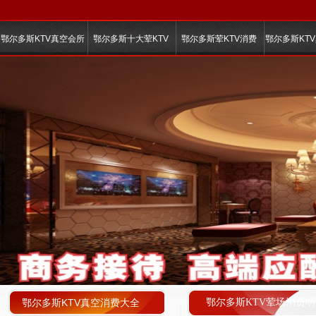
鄂尔多斯KTV真空会所
鄂尔多斯十大荤KTV
鄂尔多斯荤KTV消费
鄂尔多斯KT
鄂尔多斯KTV真空消费大全
鄂尔多斯KTV荤场消费明